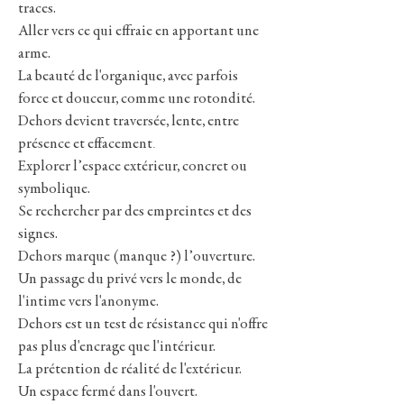
traces.
Aller vers ce qui effraie en apportant une
arme.
La beauté de l'organique, avec parfois
force et douceur, comme une rotondité.
Dehors devient traversée, lente, entre
​.
présence et effacement
Explorer l’espace extérieur, concret ou
symbolique.
Se rechercher par des empreintes et des
signes.
Dehors marque (manque ?) l’ouverture.
Un passage du privé vers le monde, de
l'intime vers l'anonyme.
Dehors est un test de résistance qui n'offre
pas plus d'encrage que l'intérieur.
La prétention de réalité de l'extérieur.
Un espace fermé dans l'ouvert.