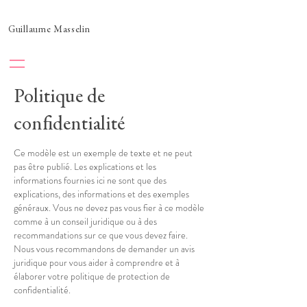
Guillaume Masselin
Politique de
confidentialité
Ce modèle est un exemple de texte et ne peut
pas être publié. Les explications et les
informations fournies ici ne sont que des
explications, des informations et des exemples
généraux. Vous ne devez pas vous fier à ce modèle
comme à un conseil juridique ou à des
recommandations sur ce que vous devez faire.
Nous vous recommandons de demander un avis
juridique pour vous aider à comprendre et à
élaborer votre politique de protection de
confidentialité.