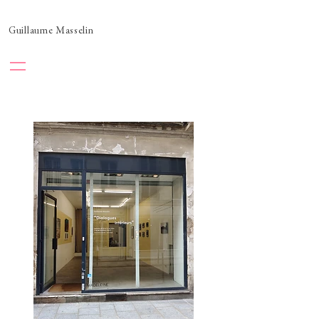
Guillaume Masselin